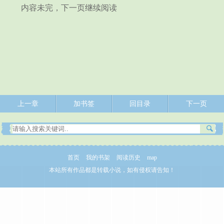
内容未完，下一页继续阅读
上一章
加书签
回目录
下一页
首页
我的书架
阅读历史
map
本站所有作品都是转载小说，如有侵权请告知！