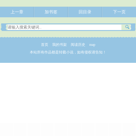
上一章
加书签
回目录
下一页
首页
我的书架
阅读历史
map
本站所有作品都是转载小说，如有侵权请告知！