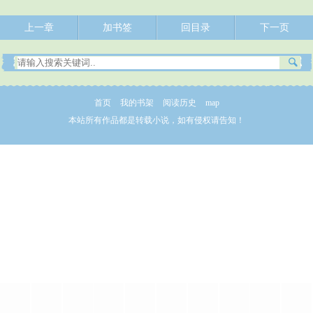
上一章
加书签
回目录
下一页
首页
我的书架
阅读历史
map
本站所有作品都是转载小说，如有侵权请告知！