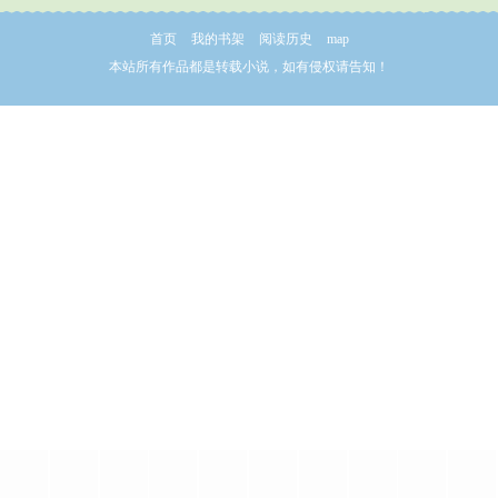
首页
我的书架
阅读历史
map
本站所有作品都是转载小说，如有侵权请告知！