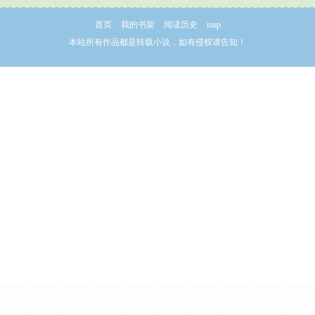
首页
我的书架
阅读历史
map
本站所有作品都是转载小说，如有侵权请告知！