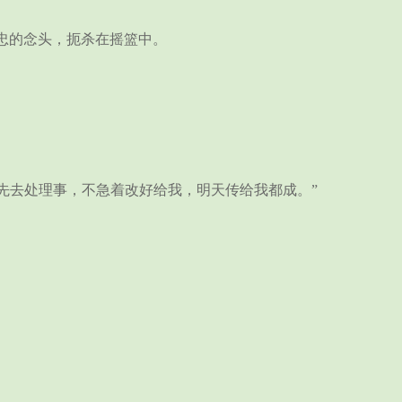
忠的念头，扼杀在摇篮中。
去处理事，不急着改好给我，明天传给我都成。”