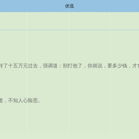
伏流
了十五万元过去，强调道：别打他了，你就说，要多少钱，才
道，不知人心险恶。