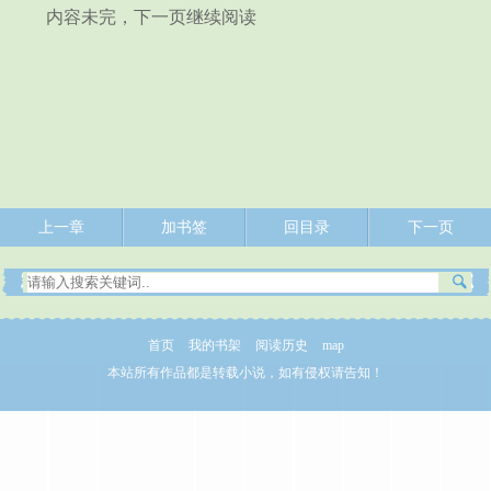
内容未完，下一页继续阅读
上一章
加书签
回目录
下一页
首页
我的书架
阅读历史
map
本站所有作品都是转载小说，如有侵权请告知！